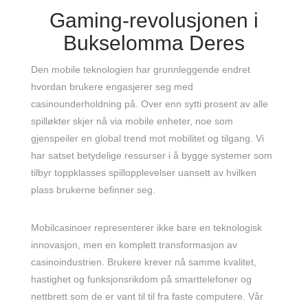
Gaming-revolusjonen i
Bukselomma Deres
Den mobile teknologien har grunnleggende endret
hvordan brukere engasjerer seg med
casinounderholdning på. Over enn sytti prosent av alle
spilløkter skjer nå via mobile enheter, noe som
gjenspeiler en global trend mot mobilitet og tilgang. Vi
har satset betydelige ressurser i å bygge systemer som
tilbyr toppklasses spillopplevelser uansett av hvilken
plass brukerne befinner seg.
Mobilcasinoer representerer ikke bare en teknologisk
innovasjon, men en komplett transformasjon av
casinoindustrien. Brukere krever nå samme kvalitet,
hastighet og funksjonsrikdom på smarttelefoner og
nettbrett som de er vant til til fra faste computere. Vår