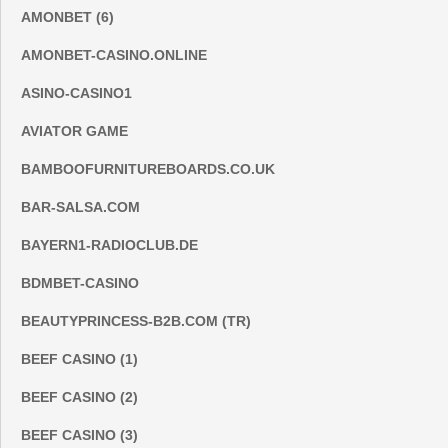
AMONBET (6)
AMONBET-CASINO.ONLINE
ASINO-CASINO1
AVIATOR GAME
BAMBOOFURNITUREBOARDS.CO.UK
BAR-SALSA.COM
BAYERN1-RADIOCLUB.DE
BDMBET-CASINO
BEAUTYPRINCESS-B2B.COM (TR)
BEEF CASINO (1)
BEEF CASINO (2)
BEEF CASINO (3)