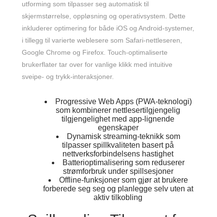
utforming som tilpasser seg automatisk til
skjermstørrelse, oppløsning og operativsystem. Dette
inkluderer optimering for både iOS og Android-systemer,
i tillegg til varierte weblesere som Safari-nettleseren,
Google Chrome og Firefox. Touch-optimaliserte
brukerflater tar over for vanlige klikk med intuitive
sveipe- og trykk-interaksjoner.
Progressive Web Apps (PWA-teknologi)
som kombinerer nettlesertilgjengelig
tilgjengelighet med app-lignende
egenskaper
Dynamisk streaming-teknikk som
tilpasser spillkvaliteten basert på
nettverksforbindelsens hastighet
Batterioptimalisering som reduserer
strømforbruk under spillsesjoner
Offline-funksjoner som gjør at brukere
forberede seg seg og planlegge selv uten at
aktiv tilkobling