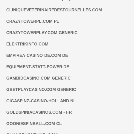
CLINIQUEVETERINAIREDESTOURNELLES.COM
CRAZYTOWERPL.COM PL
CRAZYTOWERPLAY.COM GENERIC
ELEKTRIKINFO.COM
EMPIREA-CASINO-DE.COM DE
EQUIPMENT-STATT-POWER.DE
GAMBIDCASINO.COM GENERIC
GBETPLAYCASINO.COM GENERIC
GIGASPINZ-CASINO-HOLLAND.NL
GOLDSPINIACASINOS.COM - FR
GOONIESPINBALL.COM CL