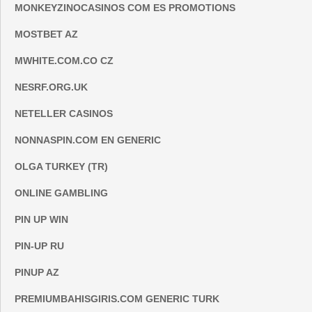
MONKEYZINOCASINOS COM ES PROMOTIONS
MOSTBET AZ
MWHITE.COM.CO CZ
NESRF.ORG.UK
NETELLER CASINOS
NONNASPIN.COM EN GENERIC
OLGA TURKEY (TR)
ONLINE GAMBLING
PIN UP WIN
PIN-UP RU
PINUP AZ
PREMIUMBAHISGIRIS.COM GENERIC TURK