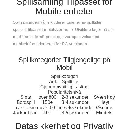
Spillsamling Tilpasset for
Mobile enheter
Spillsamlingen vår inkluderer tusener av spilltitler
spesielt tilpasset mobilskjermene. Utviklere lager nå spill
med “mobil-først” prinsipp, hvor opplevelsen på
mobiltelefon prioriteres før PC-versjonen.
Spillkategorier Tilgjengelige på
Mobil
Spill-kategori
Antall Spilltitler
Gjennomsnittlig Lasting
Popularitetsnivå
Slots
over 800
2-3 sekunder
Svært høy
Bordspill
150+
3-4 sekunder
Høyt
Live Casino
over 60
fire-seks sekunder
Økende
Jackpot-spill
40+
3-5 sekunder
Middels
Datasikkerhet og Privatliv