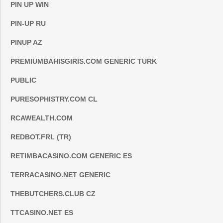
PIN UP WIN
PIN-UP RU
PINUP AZ
PREMIUMBAHISGIRIS.COM GENERIC TURK
PUBLIC
PURESOPHISTRY.COM CL
RCAWEALTH.COM
REDBOT.FRL (TR)
RETIMBACASINO.COM GENERIC ES
TERRACASINO.NET GENERIC
THEBUTCHERS.CLUB CZ
TTCASINO.NET ES