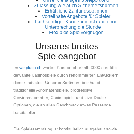
Unser vielfältiges Spielportfolio
Zulassung wie auch Sicherheitsnormen
Erhältliche Zahlungsoptionen
Vorteilhafte Angebote für Spieler
Fachkundiger Kundendienst rund ohne
Unterbrechung die Stunde
Flexibles Spielvergnügen
Unseres breites
Spieleangebot
Im
winplace.ch
warten Kunden oberhalb 3000 sorgfältig
gewählte Casinospiele durch renommierten Entwicklern
dieser Industrie. Unseres Sortiment beinhaltet
traditionelle Automatenspiele, progressive
Gewinnautomaten, Casinospiele und Live-Dealer-
Optionen, die an allen Geschmack etwas Passende
bereitstellen.
Die Spielesammlung ist kontinuierlich ausgebaut sowie