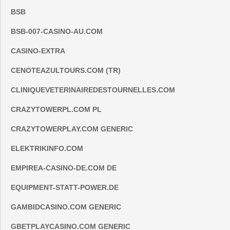
BSB
BSB-007-CASINO-AU.COM
CASINO-EXTRA
CENOTEAZULTOURS.COM (TR)
CLINIQUEVETERINAIREDESTOURNELLES.COM
CRAZYTOWERPL.COM PL
CRAZYTOWERPLAY.COM GENERIC
ELEKTRIKINFO.COM
EMPIREA-CASINO-DE.COM DE
EQUIPMENT-STATT-POWER.DE
GAMBIDCASINO.COM GENERIC
GBETPLAYCASINO.COM GENERIC