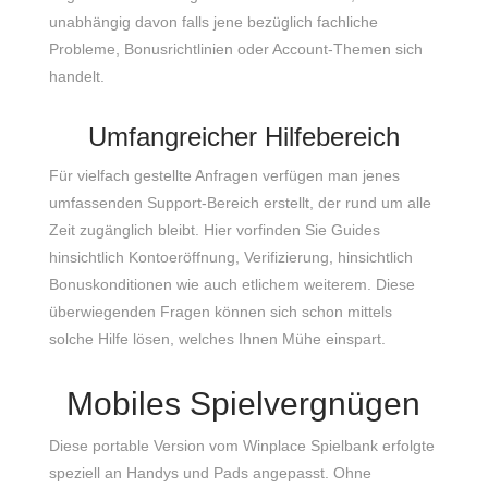
unabhängig davon falls jene bezüglich fachliche
Probleme, Bonusrichtlinien oder Account-Themen sich
handelt.
Umfangreicher Hilfebereich
Für vielfach gestellte Anfragen verfügen man jenes
umfassenden Support-Bereich erstellt, der rund um alle
Zeit zugänglich bleibt. Hier vorfinden Sie Guides
hinsichtlich Kontoeröffnung, Verifizierung, hinsichtlich
Bonuskonditionen wie auch etlichem weiterem. Diese
überwiegenden Fragen können sich schon mittels
solche Hilfe lösen, welches Ihnen Mühe einspart.
Mobiles Spielvergnügen
Diese portable Version vom Winplace Spielbank erfolgte
speziell an Handys und Pads angepasst. Ohne