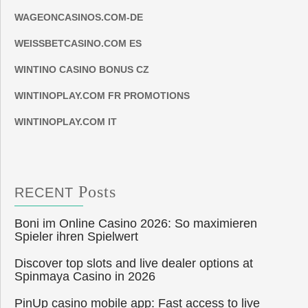
WAGEONCASINOS.COM-DE
WEISSBETCASINO.COM ES
WINTINO CASINO BONUS CZ
WINTINOPLAY.COM FR PROMOTIONS
WINTINOPLAY.COM IT
Posts
RECENT
Boni im Online Casino 2026: So maximieren
Spieler ihren Spielwert
Discover top slots and live dealer options at
Spinmaya Casino in 2026
PinUp casino mobile app: Fast access to live