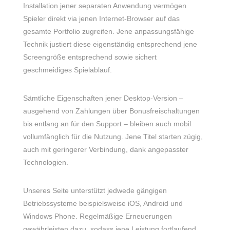
Installation jener separaten Anwendung vermögen
Spieler direkt via jenen Internet-Browser auf das
gesamte Portfolio zugreifen. Jene anpassungsfähige
Technik justiert diese eigenständig entsprechend jene
Screengröße entsprechend sowie sichert
geschmeidiges Spielablauf.
Sämtliche Eigenschaften jener Desktop-Version –
ausgehend von Zahlungen über Bonusfreischaltungen
bis entlang an für den Support – bleiben auch mobil
vollumfänglich für die Nutzung. Jene Titel starten zügig,
auch mit geringerer Verbindung, dank angepasster
Technologien.
Unseres Seite unterstützt jedwede gängigen
Betriebssysteme beispielsweise iOS, Android und
Windows Phone. Regelmäßige Erneuerungen
gewährleisten dazu, sodass jene Leistung fortlaufend