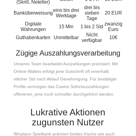
(Skrill, Neteller)
drei bis
eins bis drei
Banküberweisung
sieben
20 EUR
Werktage
Tage
Digitale
zwanzig
15 Min
1 bis 2 Std
Währungen
Euro
Nicht
Guthabenkarten
Unmittelbar
10€
verfügbar
Zügige Auszahlungsverarbeitung
Unseres Team bearbeitet Auszahlungen priorisiert. Mit
Online-Wallets erfolgt jene Gutschrift oft innerhalb
etlicher Std nach Ablauf Genehmigung. Für bestätigte
Profile vermögen das Casino Sofortauszahlungen
offerieren, jene noch schneller durchgeführt werden.
Lukrative Aktionen
zugunsten Nutzer
Winplace Spielbank prämiert beides frische wie auch