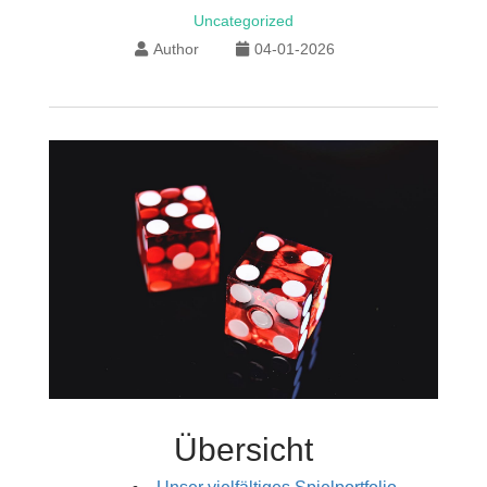
Uncategorized
Author
04-01-2026
Übersicht