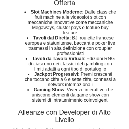
Offerta
Slot Machines Moderne:
Dalle classiche
fruit machine alle videoslot slot con
meccaniche innovative come meccaniche
Megaways, cluster pays e feature buy
feature
Tavoli dal Diretta:
BJ, roulette francese
europea e statunitense, baccará e poker live
trasmessi in alta definizione con croupier
professionisti
Tavoli da Tavolo Virtuali:
Edizioni RNG
di ciascuno dei classici del gambling con
limiti adatti a ogni tipo di portafoglio
Jackpot Progressivi:
Premi crescenti
che toccano cifre a 6 e sette zifre, connessi a
network internazionali
Gaming Show:
Vivenze interattive che
uniscono elementi da game show con
sistemi di intrattenimento coinvolgenti
Alleanze con Developer di Alto
Livello