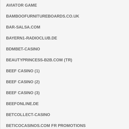
AVIATOR GAME
BAMBOOFURNITUREBOARDS.CO.UK
BAR-SALSA.COM
BAYERN1-RADIOCLUB.DE
BDMBET-CASINO
BEAUTYPRINCESS-B2B.COM (TR)
BEEF CASINO (1)
BEEF CASINO (2)
BEEF CASINO (3)
BEEFONLINE.DE
BETCOLLECT-CASINO
BETICOCASINOS.COM FR PROMOTIONS