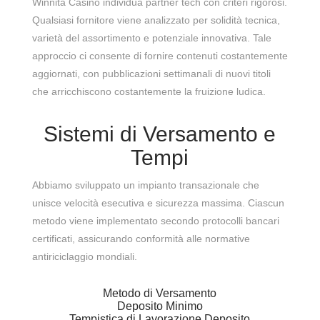
Winnita Casino individua partner tech con criteri rigorosi.
Qualsiasi fornitore viene analizzato per solidità tecnica,
varietà del assortimento e potenziale innovativa. Tale
approccio ci consente di fornire contenuti costantemente
aggiornati, con pubblicazioni settimanali di nuovi titoli
che arricchiscono costantemente la fruizione ludica.
Sistemi di Versamento e
Tempi
Abbiamo sviluppato un impianto transazionale che
unisce velocità esecutiva e sicurezza massima. Ciascun
metodo viene implementato secondo protocolli bancari
certificati, assicurando conformità alle normative
antiriciclaggio mondiali.
Metodo di Versamento
Deposito Minimo
Tempistica di Lavorazione Deposito