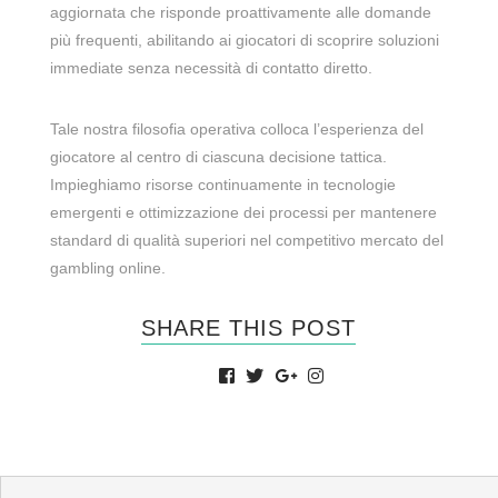
aggiornata che risponde proattivamente alle domande
più frequenti, abilitando ai giocatori di scoprire soluzioni
immediate senza necessità di contatto diretto.
Tale nostra filosofia operativa colloca l’esperienza del
giocatore al centro di ciascuna decisione tattica.
Impieghiamo risorse continuamente in tecnologie
emergenti e ottimizzazione dei processi per mantenere
standard di qualità superiori nel competitivo mercato del
gambling online.
SHARE THIS POST