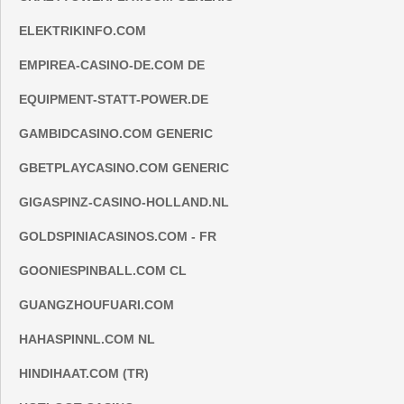
ELEKTRIKINFO.COM
EMPIREA-CASINO-DE.COM DE
EQUIPMENT-STATT-POWER.DE
GAMBIDCASINO.COM GENERIC
GBETPLAYCASINO.COM GENERIC
GIGASPINZ-CASINO-HOLLAND.NL
GOLDSPINIACASINOS.COM - FR
GOONIESPINBALL.COM CL
GUANGZHOUFUARI.COM
HAHASPINNL.COM NL
HINDIHAAT.COM (TR)