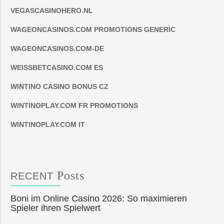
VEGASCASINOHERO.NL
WAGEONCASINOS.COM PROMOTIONS GENERIC
WAGEONCASINOS.COM-DE
WEISSBETCASINO.COM ES
WINTINO CASINO BONUS CZ
WINTINOPLAY.COM FR PROMOTIONS
WINTINOPLAY.COM IT
Posts
RECENT
Boni im Online Casino 2026: So maximieren
Spieler ihren Spielwert