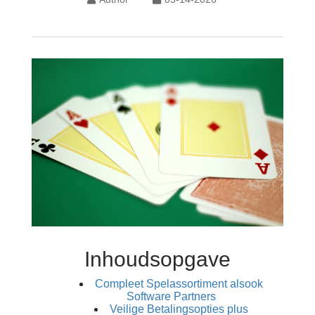
Inhoudsopgave
Compleet Spelassortiment alsook
Software Partners
Veilige Betalingsopties plus