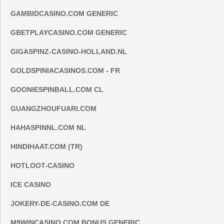
GAMBIDCASINO.COM GENERIC
GBETPLAYCASINO.COM GENERIC
GIGASPINZ-CASINO-HOLLAND.NL
GOLDSPINIACASINOS.COM - FR
GOONIESPINBALL.COM CL
GUANGZHOUFUARI.COM
HAHASPINNL.COM NL
HINDIHAAT.COM (TR)
HOTLOOT-CASINO
ICE CASINO
JOKERY-DE-CASINO.COM DE
M9WINCASINO.COM BONUS GENERIC