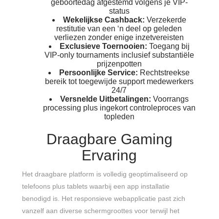
geboortedag afgestemd volgens je VIP-
status
Wekelijkse Cashback:
Verzekerde
restitutie van een ‘n deel op geleden
verliezen zonder enige inzetvereisten
Exclusieve Toernooien:
Toegang bij
VIP-only tournaments inclusief substantiële
prijzenpotten
Persoonlijke Service:
Rechtstreekse
bereik tot toegewijde support medewerkers
24/7
Versnelde Uitbetalingen:
Voorrangs
processing plus ingekort controleproces van
topleden
Draagbare Gaming
Ervaring
Het draagbare platform is volledig geoptimaliseerd op
telefoons plus tablets waarbij een app installatie
benodigd is. Het responsieve webapplicatie past zich
vanzelf aan diverse schermgroottes voor terwijl het