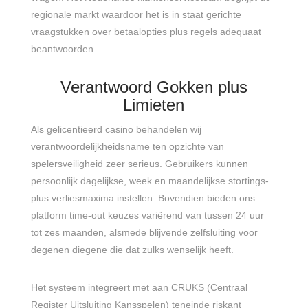
regionale markt waardoor het is in staat gerichte
vraagstukken over betaalopties plus regels adequaat
beantwoorden.
Verantwoord Gokken plus
Limieten
Als gelicentieerd casino behandelen wij
verantwoordelijkheidsname ten opzichte van
spelersveiligheid zeer serieus. Gebruikers kunnen
persoonlijk dagelijkse, week en maandelijkse stortings-
plus verliesmaxima instellen. Bovendien bieden ons
platform time-out keuzes variërend van tussen 24 uur
tot zes maanden, alsmede blijvende zelfsluiting voor
degenen diegene die dat zulks wenselijk heeft.
Het systeem integreert met aan CRUKS (Centraal
Register Uitsluiting Kansspelen) teneinde riskant