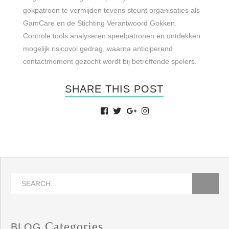
gokpatroon te vermijden tevens steunt organisaties als
GamCare en de Stichting Verantwoord Gokken.
Controle tools analyseren speelpatronen en ontdekken
mogelijk risicovol gedrag, waarna anticiperend
contactmoment gezocht wordt bij betreffende spelers.
SHARE THIS POST
Categories
BLOG