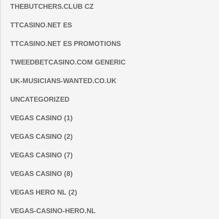
THEBUTCHERS.CLUB CZ
TTCASINO.NET ES
TTCASINO.NET ES PROMOTIONS
TWEEDBETCASINO.COM GENERIC
UK-MUSICIANS-WANTED.CO.UK
UNCATEGORIZED
VEGAS CASINO (1)
VEGAS CASINO (2)
VEGAS CASINO (7)
VEGAS CASINO (8)
VEGAS HERO NL (2)
VEGAS-CASINO-HERO.NL