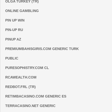
OLGA TURKEY (TR)
ONLINE GAMBLING
PIN UP WIN
PIN-UP RU
PINUP AZ
PREMIUMBAHISGIRIS.COM GENERIC TURK
PUBLIC
PURESOPHISTRY.COM CL
RCAWEALTH.COM
REDBOT.FRL (TR)
RETIMBACASINO.COM GENERIC ES
TERRACASINO.NET GENERIC