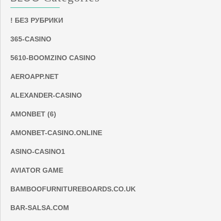
! БЕЗ РУБРИКИ
365-CASINO
5610-BOOMZINO CASINO
AEROAPP.NET
ALEXANDER-CASINO
AMONBET (6)
AMONBET-CASINO.ONLINE
ASINO-CASINO1
AVIATOR GAME
BAMBOOFURNITUREBOARDS.CO.UK
BAR-SALSA.COM