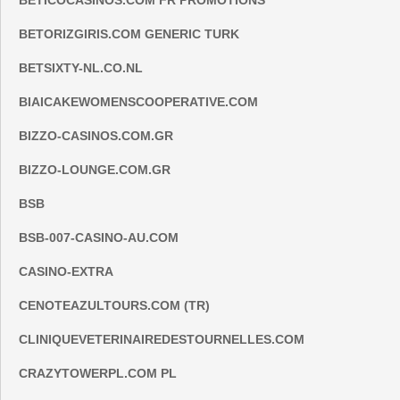
BETICOCASINOS.COM FR PROMOTIONS
BETORIZGIRIS.COM GENERIC TURK
BETSIXTY-NL.CO.NL
BIAICAKEWOMENSCOOPERATIVE.COM
BIZZO-CASINOS.COM.GR
BIZZO-LOUNGE.COM.GR
BSB
BSB-007-CASINO-AU.COM
CASINO-EXTRA
CENOTEAZULTOURS.COM (TR)
CLINIQUEVETERINAIREDESTOURNELLES.COM
CRAZYTOWERPL.COM PL