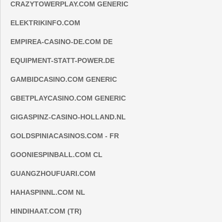
CRAZYTOWERPLAY.COM GENERIC
ELEKTRIKINFO.COM
EMPIREA-CASINO-DE.COM DE
EQUIPMENT-STATT-POWER.DE
GAMBIDCASINO.COM GENERIC
GBETPLAYCASINO.COM GENERIC
GIGASPINZ-CASINO-HOLLAND.NL
GOLDSPINIACASINOS.COM - FR
GOONIESPINBALL.COM CL
GUANGZHOUFUARI.COM
HAHASPINNL.COM NL
HINDIHAAT.COM (TR)