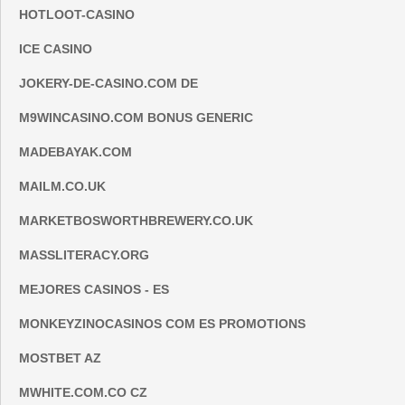
HOTLOOT-CASINO
ICE CASINO
JOKERY-DE-CASINO.COM DE
M9WINCASINO.COM BONUS GENERIC
MADEBAYAK.COM
MAILM.CO.UK
MARKETBOSWORTHBREWERY.CO.UK
MASSLITERACY.ORG
MEJORES CASINOS - ES
MONKEYZINOCASINOS COM ES PROMOTIONS
MOSTBET AZ
MWHITE.COM.CO CZ