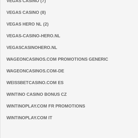
VEGAS CASINO (7)
VEGAS CASINO (8)
VEGAS HERO NL (2)
VEGAS-CASINO-HERO.NL
VEGASCASINOHERO.NL
WAGEONCASINOS.COM PROMOTIONS GENERIC
WAGEONCASINOS.COM-DE
WEISSBETCASINO.COM ES
WINTINO CASINO BONUS CZ
WINTINOPLAY.COM FR PROMOTIONS
WINTINOPLAY.COM IT