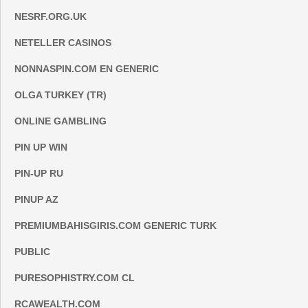
NESRF.ORG.UK
NETELLER CASINOS
NONNASPIN.COM EN GENERIC
OLGA TURKEY (TR)
ONLINE GAMBLING
PIN UP WIN
PIN-UP RU
PINUP AZ
PREMIUMBAHISGIRIS.COM GENERIC TURK
PUBLIC
PURESOPHISTRY.COM CL
RCAWEALTH.COM