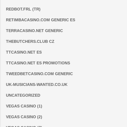
REDBOT.FRL (TR)
RETIMBACASINO.COM GENERIC ES
TERRACASINO.NET GENERIC
THEBUTCHERS.CLUB CZ
TTCASINO.NET ES
TTCASINO.NET ES PROMOTIONS
TWEEDBETCASINO.COM GENERIC
UK-MUSICIANS-WANTED.CO.UK
UNCATEGORIZED
VEGAS CASINO (1)
VEGAS CASINO (2)