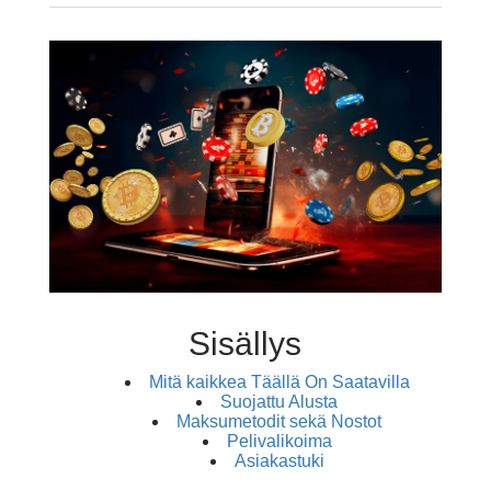
Sisällys
Mitä kaikkea Täällä On Saatavilla
Suojattu Alusta
Maksumetodit sekä Nostot
Pelivalikoima
Asiakastuki