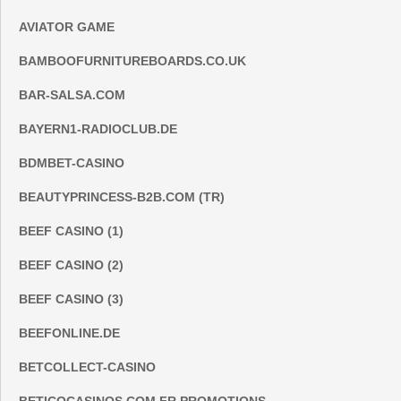
AVIATOR GAME
BAMBOOFURNITUREBOARDS.CO.UK
BAR-SALSA.COM
BAYERN1-RADIOCLUB.DE
BDMBET-CASINO
BEAUTYPRINCESS-B2B.COM (TR)
BEEF CASINO (1)
BEEF CASINO (2)
BEEF CASINO (3)
BEEFONLINE.DE
BETCOLLECT-CASINO