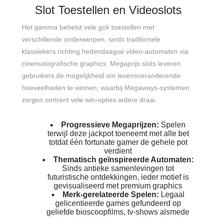
Slot Toestellen en Videoslots
Het gamma behelst vele gok toestellen met
verschillende onderwerpen, sinds traditionele
klassiekers richting hedendaagse video-automaten via
cinematografische graphics. Megaprijs slots leveren
gebruikers de mogelijkheid om levensveranderende
hoeveelheden te winnen, waarbij Megaways-systemen
zorgen omtrent vele win-opties iedere draai.
Progressieve Megaprijzen:
Spelen
terwijl deze jackpot toeneemt met alle bet
totdat één fortunate gamer de gehele pot
verdient
Thematisch geïnspireerde Automaten:
Sinds antieke samenlevingen tot
futuristische ontdekkingen, ieder motief is
gevisualiseerd met premium graphics
Merk-gerelateerde Spelen:
Legaal
gelicentieerde games gefundeerd op
geliefde bioscoopfilms, tv-shows alsmede