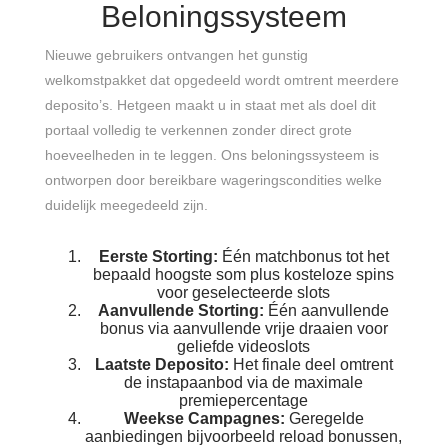
Beloningssysteem
Nieuwe gebruikers ontvangen het gunstig
welkomstpakket dat opgedeeld wordt omtrent meerdere
deposito’s. Hetgeen maakt u in staat met als doel dit
portaal volledig te verkennen zonder direct grote
hoeveelheden in te leggen. Ons beloningssysteem is
ontworpen door bereikbare wageringscondities welke
duidelijk meegedeeld zijn.
Eerste Storting:
Één matchbonus tot het
bepaald hoogste som plus kosteloze spins
voor geselecteerde slots
Aanvullende Storting:
Één aanvullende
bonus via aanvullende vrije draaien voor
geliefde videoslots
Laatste Deposito:
Het finale deel omtrent
de instapaanbod via de maximale
premiepercentage
Weekse Campagnes:
Geregelde
aanbiedingen bijvoorbeeld reload bonussen,