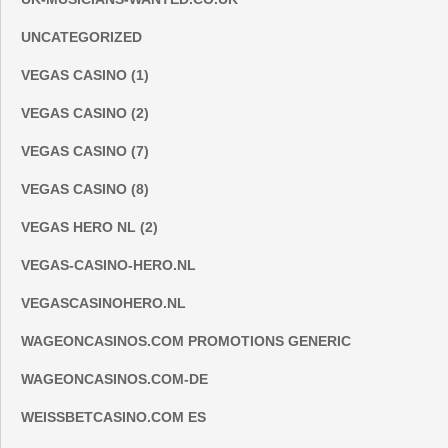
UNCATEGORIZED
VEGAS CASINO (1)
VEGAS CASINO (2)
VEGAS CASINO (7)
VEGAS CASINO (8)
VEGAS HERO NL (2)
VEGAS-CASINO-HERO.NL
VEGASCASINOHERO.NL
WAGEONCASINOS.COM PROMOTIONS GENERIC
WAGEONCASINOS.COM-DE
WEISSBETCASINO.COM ES