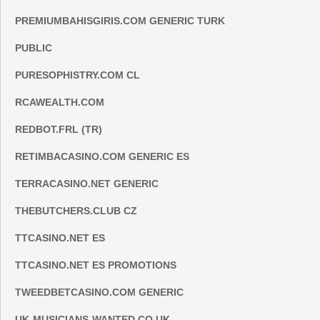
PREMIUMBAHISGIRIS.COM GENERIC TURK
PUBLIC
PURESOPHISTRY.COM CL
RCAWEALTH.COM
REDBOT.FRL (TR)
RETIMBACASINO.COM GENERIC ES
TERRACASINO.NET GENERIC
THEBUTCHERS.CLUB CZ
TTCASINO.NET ES
TTCASINO.NET ES PROMOTIONS
TWEEDBETCASINO.COM GENERIC
UK-MUSICIANS-WANTED.CO.UK