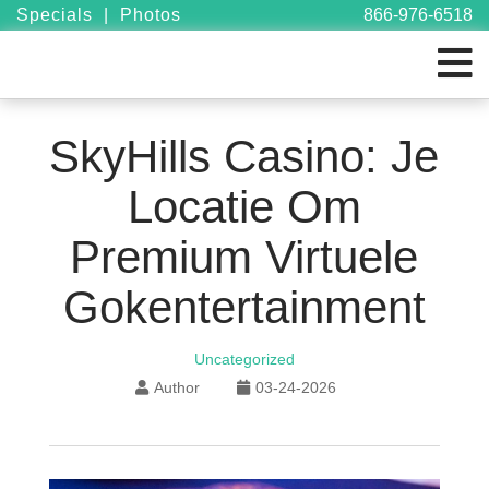
Specials
|
Photos
866-976-6518
SkyHills Casino: Je
Locatie Om
Premium Virtuele
Gokentertainment
Uncategorized
Author
03-24-2026