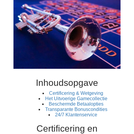
Inhoudsopgave
Certificering & Wetgeving
Het Uitvoerige Gamecollectie
Beschermde Betaalopties
Transparante Bonuscondities
24/7 Klantenservice
Certificering en