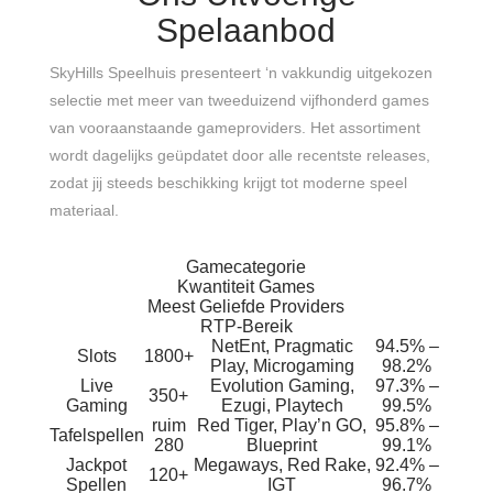
Spelaanbod
SkyHills Speelhuis presenteert ‘n vakkundig uitgekozen
selectie met meer van tweeduizend vijfhonderd games
van vooraanstaande gameproviders. Het assortiment
wordt dagelijks geüpdatet door alle recentste releases,
zodat jij steeds beschikking krijgt tot moderne speel
materiaal.
Gamecategorie
Kwantiteit Games
Meest Geliefde Providers
RTP-Bereik
NetEnt, Pragmatic
94.5% –
Slots
1800+
Play, Microgaming
98.2%
Live
Evolution Gaming,
97.3% –
350+
Gaming
Ezugi, Playtech
99.5%
ruim
Red Tiger, Play’n GO,
95.8% –
Tafelspellen
280
Blueprint
99.1%
Jackpot
Megaways, Red Rake,
92.4% –
120+
Spellen
IGT
96.7%