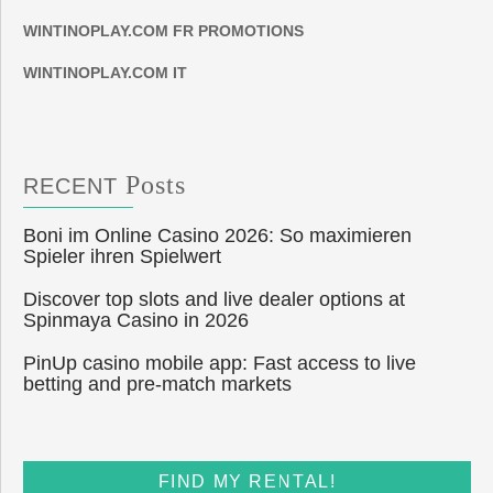
WINTINOPLAY.COM FR PROMOTIONS
WINTINOPLAY.COM IT
Posts
RECENT
Boni im Online Casino 2026: So maximieren
Spieler ihren Spielwert
Discover top slots and live dealer options at
Spinmaya Casino in 2026
PinUp casino mobile app: Fast access to live
betting and pre-match markets
FIND MY RENTAL!