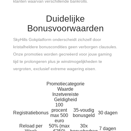
klanten waarvan verschillende bankrolls.
Duidelijke
Bonusvoorwaarden
SkyHills Gokplatform onderscheidt zichzelf door
kristalheldere bonuscondities geen verborgen clausules.
Onze promoties worden gecreëerd voor jouw gaming
tijd te prolongeren plus je winstmogelijkheden te
vergroten, exclusief extreme wagering eisen.
Promotiecategorie
Waarde
Inzetvereiste
Geldigheid
100
procent
35-voudig
Registratiebonus
30 dagen
max 500
bonusgeld
euro
Reload per
50% (max
30x
7 dagen