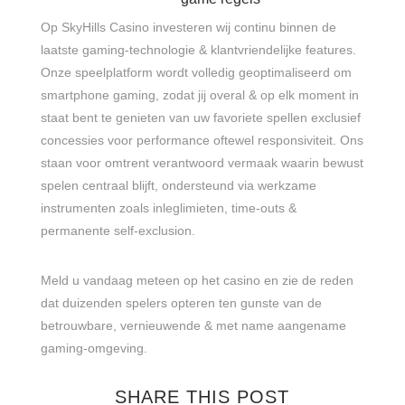
Op SkyHills Casino investeren wij continu binnen de
laatste gaming-technologie & klantvriendelijke features.
Onze speelplatform wordt volledig geoptimaliseerd om
smartphone gaming, zodat jij overal & op elk moment in
staat bent te genieten van uw favoriete spellen exclusief
concessies voor performance oftewel responsiviteit. Ons
staan voor omtrent verantwoord vermaak waarin bewust
spelen centraal blijft, ondersteund via werkzame
instrumenten zoals inleglimieten, time-outs &
permanente self-exclusion.
Meld u vandaag meteen op het casino en zie de reden
dat duizenden spelers opteren ten gunste van de
betrouwbare, vernieuwende & met name aangename
gaming-omgeving.
SHARE THIS POST