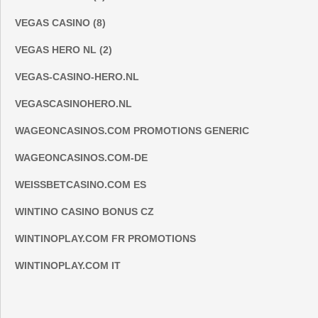
VEGAS CASINO (8)
VEGAS HERO NL (2)
VEGAS-CASINO-HERO.NL
VEGASCASINOHERO.NL
WAGEONCASINOS.COM PROMOTIONS GENERIC
WAGEONCASINOS.COM-DE
WEISSBETCASINO.COM ES
WINTINO CASINO BONUS CZ
WINTINOPLAY.COM FR PROMOTIONS
WINTINOPLAY.COM IT