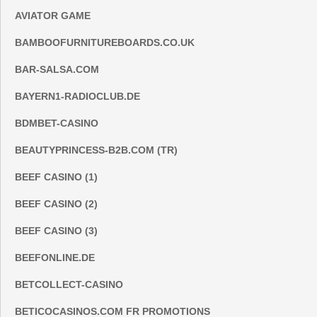
AVIATOR GAME
BAMBOOFURNITUREBOARDS.CO.UK
BAR-SALSA.COM
BAYERN1-RADIOCLUB.DE
BDMBET-CASINO
BEAUTYPRINCESS-B2B.COM (TR)
BEEF CASINO (1)
BEEF CASINO (2)
BEEF CASINO (3)
BEEFONLINE.DE
BETCOLLECT-CASINO
BETICOCASINOS.COM FR PROMOTIONS