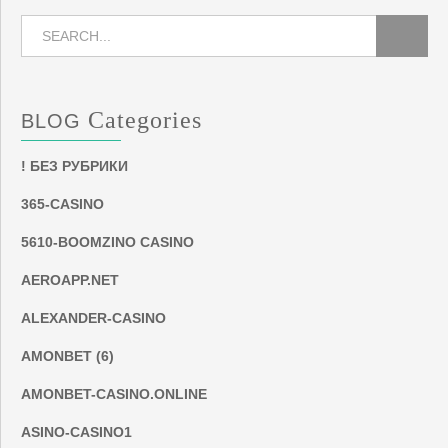
Categories
BLOG
! БЕЗ РУБРИКИ
365-CASINO
5610-BOOMZINO CASINO
AEROAPP.NET
ALEXANDER-CASINO
AMONBET (6)
AMONBET-CASINO.ONLINE
ASINO-CASINO1