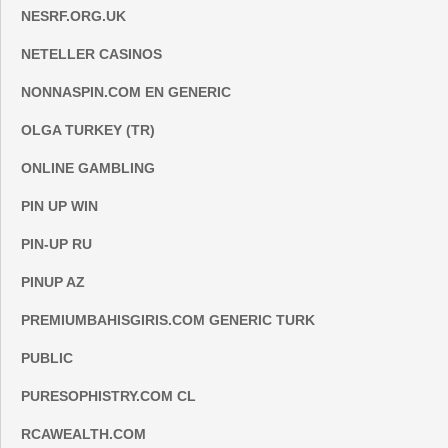
NESRF.ORG.UK
NETELLER CASINOS
NONNASPIN.COM EN GENERIC
OLGA TURKEY (TR)
ONLINE GAMBLING
PIN UP WIN
PIN-UP RU
PINUP AZ
PREMIUMBAHISGIRIS.COM GENERIC TURK
PUBLIC
PURESOPHISTRY.COM CL
RCAWEALTH.COM