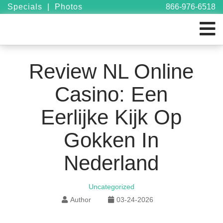
Specials
|
Photos
866-976-6518
Review NL Online
Casino: Een
Eerlijke Kijk Op
Gokken In
Nederland
Uncategorized
Author
03-24-2026