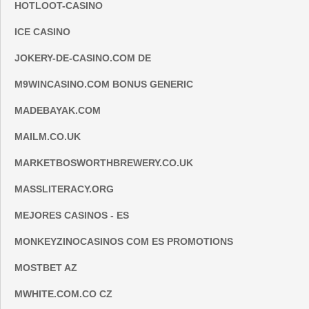
HOTLOOT-CASINO
ICE CASINO
JOKERY-DE-CASINO.COM DE
M9WINCASINO.COM BONUS GENERIC
MADEBAYAK.COM
MAILM.CO.UK
MARKETBOSWORTHBREWERY.CO.UK
MASSLITERACY.ORG
MEJORES CASINOS - ES
MONKEYZINOCASINOS COM ES PROMOTIONS
MOSTBET AZ
MWHITE.COM.CO CZ