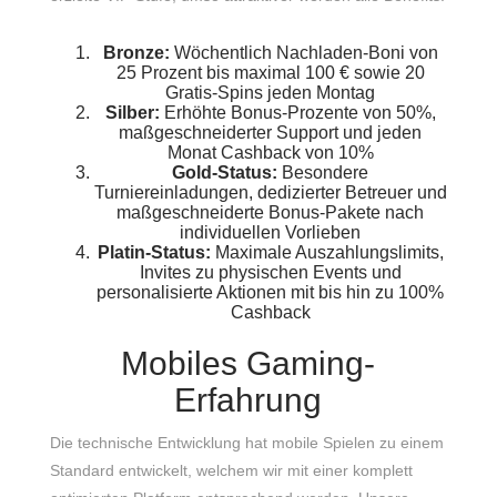
Bronze:
Wöchentlich Nachladen-Boni von
25 Prozent bis maximal 100 € sowie 20
Gratis-Spins jeden Montag
Silber:
Erhöhte Bonus-Prozente von 50%,
maßgeschneiderter Support und jeden
Monat Cashback von 10%
Gold-Status:
Besondere
Turniereinladungen, dedizierter Betreuer und
maßgeschneiderte Bonus-Pakete nach
individuellen Vorlieben
Platin-Status:
Maximale Auszahlungslimits,
Invites zu physischen Events und
personalisierte Aktionen mit bis hin zu 100%
Cashback
Mobiles Gaming-
Erfahrung
Die technische Entwicklung hat mobile Spielen zu einem
Standard entwickelt, welchem wir mit einer komplett