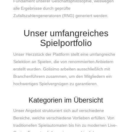
Fundament unserer Geschäftsphilosophie, weswegen
alle Ergebnisse durch geprüfte
Zufallszahlengeneratoren (RNG) generiert werden.
Unser umfangreiches
Spielportfolio
Unser Herzstück der Plattform stellt eine umfangreiche
Selektion an Spielen, die von renommierten Anbietern
erstellt wurden. Golisimo arbeiten ausschließlich mit
Branchenführern zusammen, um den Mitgliedern ein
hochwertiges Spielvergnügen zu garantieren.
Kategorien im Übersicht
Unser Angebot strukturiert sich auf verschiedene
Bereiche, welche verschiedene Vorlieben erfüllen. Von
traditionellen Spielautomaten bis hin zu modernen Live-