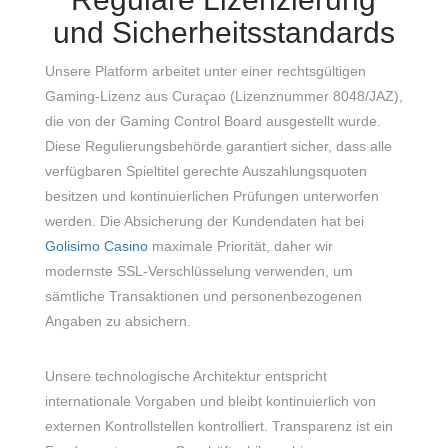
und Sicherheitsstandards
Unsere Platform arbeitet unter einer rechtsgültigen
Gaming-Lizenz aus Curaçao (Lizenznummer 8048/JAZ),
die von der Gaming Control Board ausgestellt wurde.
Diese Regulierungsbehörde garantiert sicher, dass alle
verfügbaren Spieltitel gerechte Auszahlungsquoten
besitzen und kontinuierlichen Prüfungen unterworfen
werden. Die Absicherung der Kundendaten hat bei
Golisimo Casino
maximale Priorität, daher wir
modernste SSL-Verschlüsselung verwenden, um
sämtliche Transaktionen und personenbezogenen
Angaben zu absichern.
Unsere technologische Architektur entspricht
internationale Vorgaben und bleibt kontinuierlich von
externen Kontrollstellen kontrolliert. Transparenz ist ein