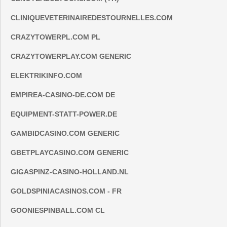
CLINIQUEVETERINAIREDESTOURNELLES.COM
CRAZYTOWERPL.COM PL
CRAZYTOWERPLAY.COM GENERIC
ELEKTRIKINFO.COM
EMPIREA-CASINO-DE.COM DE
EQUIPMENT-STATT-POWER.DE
GAMBIDCASINO.COM GENERIC
GBETPLAYCASINO.COM GENERIC
GIGASPINZ-CASINO-HOLLAND.NL
GOLDSPINIACASINOS.COM - FR
GOONIESPINBALL.COM CL