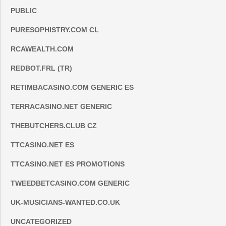
PUBLIC
PURESOPHISTRY.COM CL
RCAWEALTH.COM
REDBOT.FRL (TR)
RETIMBACASINO.COM GENERIC ES
TERRACASINO.NET GENERIC
THEBUTCHERS.CLUB CZ
TTCASINO.NET ES
TTCASINO.NET ES PROMOTIONS
TWEEDBETCASINO.COM GENERIC
UK-MUSICIANS-WANTED.CO.UK
UNCATEGORIZED