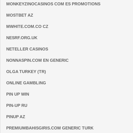
MONKEYZINOCASINOS COM ES PROMOTIONS
MOSTBET AZ
MWHITE.COM.CO CZ
NESRF.ORG.UK
NETELLER CASINOS
NONNASPIN.COM EN GENERIC
OLGA TURKEY (TR)
ONLINE GAMBLING
PIN UP WIN
PIN-UP RU
PINUP AZ
PREMIUMBAHISGIRIS.COM GENERIC TURK