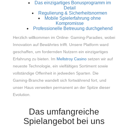
Das einzigartiges Bonusprogramm im
Detail
Regulierung & Sicherheitsnormen
Mobile Spielerfahrung ohne
Kompromisse
Professionelle Betreuung durchgehend
Herzlich willkommen im Online- Gaming-Paradies, wobei
Innovation auf Bewährtes trifft. Unsere Platform ward
geschaffen, um fordernden Nutzern ein einzigartiges
Erfahrung zu bieten. Im
Mellstroy Casino
setzen wir auf
neueste Technologie, ein vielfältiges Sortiment sowie
vollständige Offenheit in jedweden Sparten. Die
Gaming-Branche wandelt sich fortwährend fort, und
unser Haus verweilen permanent an der Spitze dieser
Evolution.
Das umfangreiche
Spielangebot bei uns