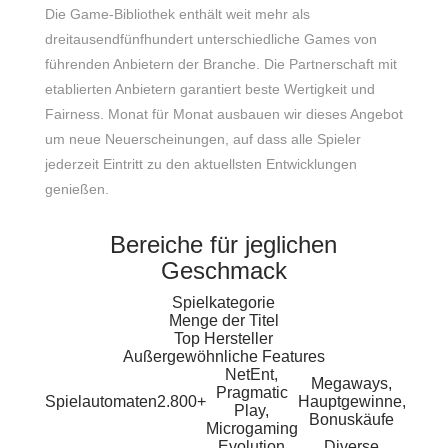
Die Game-Bibliothek enthält weit mehr als
dreitausendfünfhundert unterschiedliche Games von
führenden Anbietern der Branche. Die Partnerschaft mit
etablierten Anbietern garantiert beste Wertigkeit und
Fairness. Monat für Monat ausbauen wir dieses Angebot
um neue Neuerscheinungen, auf dass alle Spieler
jederzeit Eintritt zu den aktuellsten Entwicklungen
genießen.
Bereiche für jeglichen
Geschmack
Spielkategorie
Menge der Titel
Top Hersteller
Außergewöhnliche Features
NetEnt,
Megaways,
Pragmatic
Spielautomaten
2.800+
Hauptgewinne,
Play,
Bonuskäufe
Microgaming
Evolution
Diverse