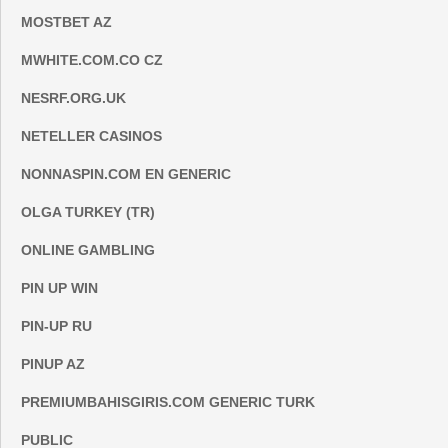
MOSTBET AZ
MWHITE.COM.CO CZ
NESRF.ORG.UK
NETELLER CASINOS
NONNASPIN.COM EN GENERIC
OLGA TURKEY (TR)
ONLINE GAMBLING
PIN UP WIN
PIN-UP RU
PINUP AZ
PREMIUMBAHISGIRIS.COM GENERIC TURK
PUBLIC