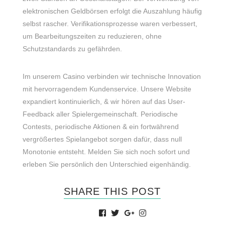
elektronischen Geldbörsen erfolgt die Auszahlung häufig
selbst rascher. Verifikationsprozesse waren verbessert,
um Bearbeitungszeiten zu reduzieren, ohne
Schutzstandards zu gefährden.
Im unserem Casino verbinden wir technische Innovation
mit hervorragendem Kundenservice. Unsere Website
expandiert kontinuierlich, & wir hören auf das User-
Feedback aller Spielergemeinschaft. Periodische
Contests, periodische Aktionen & ein fortwährend
vergrößertes Spielangebot sorgen dafür, dass null
Monotonie entsteht. Melden Sie sich noch sofort und
erleben Sie persönlich den Unterschied eigenhändig.
SHARE THIS POST