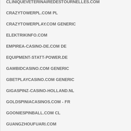
CLINIQUEVETERINAIREDESTOURNELLES.COM
CRAZYTOWERPL.COM PL
CRAZYTOWERPLAY.COM GENERIC
ELEKTRIKINFO.COM
EMPIREA-CASINO-DE.COM DE
EQUIPMENT-STATT-POWER.DE
GAMBIDCASINO.COM GENERIC
GBETPLAYCASINO.COM GENERIC
GIGASPINZ-CASINO-HOLLAND.NL
GOLDSPINIACASINOS.COM - FR
GOONIESPINBALL.COM CL
GUANGZHOUFUARI.COM