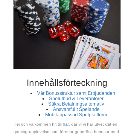
Innehållsförteckning
Vår Bonusstruktur samt Erbjudanden
Spelutbud & Leverantörer
Säkra Betalningsalternativ
Ansvarsfullt Spelande
Mobilanpassad Spelplattform
Hej och välkommen hit till
här
, där vi vi har utvecklat en
gaming-upplevelse som förenar generösa bonusar med