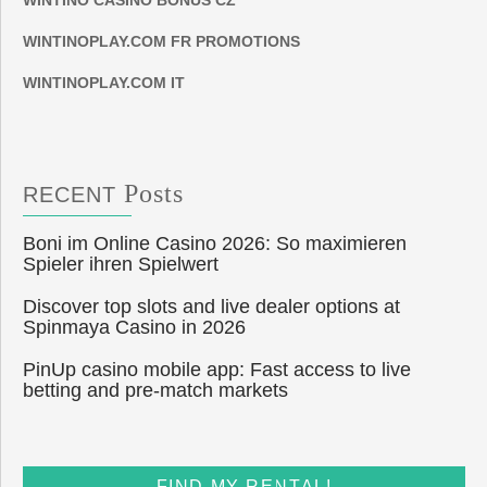
WINTINO CASINO BONUS CZ
WINTINOPLAY.COM FR PROMOTIONS
WINTINOPLAY.COM IT
Posts
RECENT
Boni im Online Casino 2026: So maximieren
Spieler ihren Spielwert
Discover top slots and live dealer options at
Spinmaya Casino in 2026
PinUp casino mobile app: Fast access to live
betting and pre-match markets
FIND MY RENTAL!