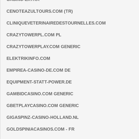
CENOTEAZULTOURS.COM (TR)
CLINIQUEVETERINAIREDESTOURNELLES.COM
CRAZYTOWERPL.COM PL
CRAZYTOWERPLAY.COM GENERIC
ELEKTRIKINFO.COM
EMPIREA-CASINO-DE.COM DE
EQUIPMENT-STATT-POWER.DE
GAMBIDCASINO.COM GENERIC
GBETPLAYCASINO.COM GENERIC
GIGASPINZ-CASINO-HOLLAND.NL
GOLDSPINIACASINOS.COM - FR