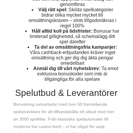
genomföras
Välj rätt spel:
Skilda spelkategorier
bidrar olika mycket mycket till
omsättningskraven – slots tillgodoräknas i
regel 100%
Håll alltid koll på tidsfrister:
Bonusar har
limiterad giltighetstid, så schemalägg ditt
spel därefter
Ta del av omsättningsfria kampanjer:
Våra cashback-erbjudanden kräver inget
omsättning och ger dig dig äkta pengar
omedelbart
Anmäl dig till vårt nyhetsbrev:
Ta emot
exklusiva bonuskoder som inte är
tillgängliga för alla spelare
Spelutbud & Leverantörer
Bonuskong samarbetar med över 50 framstående
spelutvecklare för att tillhandahålla ett utbud med mer
än 3000 speltitlar. Från klassiska spelautomater till
moderna live casino-bord – vi har något för varje