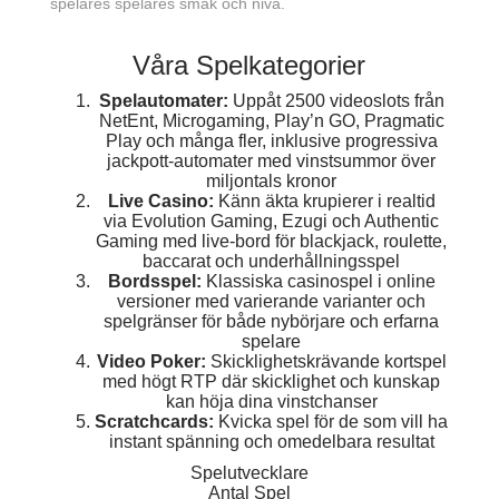
spelares spelares smak och nivå.
Våra Spelkategorier
Spelautomater:
Uppåt 2500 videoslots från
NetEnt, Microgaming, Play’n GO, Pragmatic
Play och många fler, inklusive progressiva
jackpott-automater med vinstsummor över
miljontals kronor
Live Casino:
Känn äkta krupierer i realtid
via Evolution Gaming, Ezugi och Authentic
Gaming med live-bord för blackjack, roulette,
baccarat och underhållningsspel
Bordsspel:
Klassiska casinospel i online
versioner med varierande varianter och
spelgränser för både nybörjare och erfarna
spelare
Video Poker:
Skicklighetskrävande kortspel
med högt RTP där skicklighet och kunskap
kan höja dina vinstchanser
Scratchcards:
Kvicka spel för de som vill ha
instant spänning och omedelbara resultat
Spelutvecklare
Antal Spel