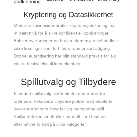
godkjenning
Kryptering og Datasikkerhet
Moderne casinosider bruker krypteringsteknologi på
militært nivå for å sikre konfidensiell opplysninger.
Enhver overføringer og brukerinformasjon behandles i
sikre løsninger som forhindrer uautorisert adgang.
Dobbel autentisering har blitt standard praksis for å gi
ekstra beskyttelse til kundekontoer.
Spillutvalg og Tilbydere
Et variert spillutvalg skiller sterke operatører fra
ordinære. Fokuserte tilbydere jobber med etablerte
leverandører som tilbyr fair og morsomme spill.
Spillporteføljen inneholder normalt flere tusener
alternativer fordelt på ulike kategorier.