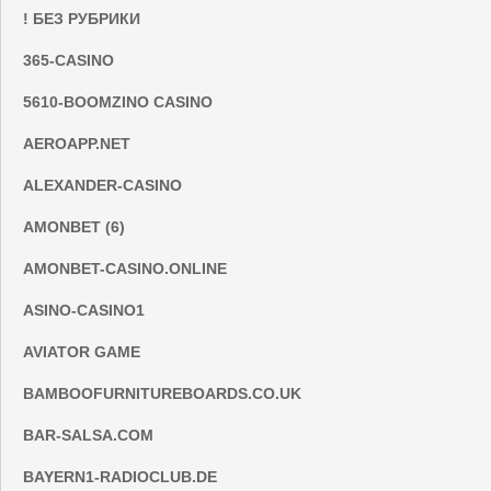
! БЕЗ РУБРИКИ
365-CASINO
5610-BOOMZINO CASINO
AEROAPP.NET
ALEXANDER-CASINO
AMONBET (6)
AMONBET-CASINO.ONLINE
ASINO-CASINO1
AVIATOR GAME
BAMBOOFURNITUREBOARDS.CO.UK
BAR-SALSA.COM
BAYERN1-RADIOCLUB.DE