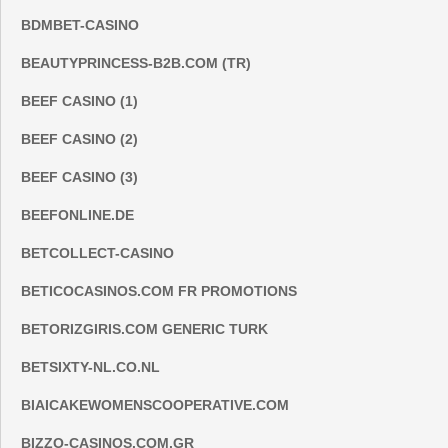
BDMBET-CASINO
BEAUTYPRINCESS-B2B.COM (TR)
BEEF CASINO (1)
BEEF CASINO (2)
BEEF CASINO (3)
BEEFONLINE.DE
BETCOLLECT-CASINO
BETICOCASINOS.COM FR PROMOTIONS
BETORIZGIRIS.COM GENERIC TURK
BETSIXTY-NL.CO.NL
BIAICAKEWOMENSCOOPERATIVE.COM
BIZZO-CASINOS.COM.GR