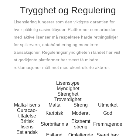
Trygghet og Regulering
Lisensiering fungerer som den viktigste garantien for
hver pålitelig casinotilbyder. Plattformer som arbeider
med aktive lisenser må respektere harde retningslinjer
for spillervern, datahåndtering og monetære
transaksjoner. Reguleringsmyndigheten i landet har vist
at godkjente plattformer har svært få mindre
reklamasjoner målt mot med ukontrollerte aktører.
Lisenstype
Myndighet
Strenghet
Troverdighet
Malta-lisens
Malta
Streng
Utmerket
Curacao-
Karibisk
Moderat
God
tillatelse
Britisk
Ekstremt
Storbritannia
Fremragende
lisens
streng
Estlandsk
Estland
Omfattende
Svært høy