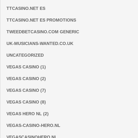
TTCASINO.NET ES
TTCASINO.NET ES PROMOTIONS
TWEEDBETCASINO.COM GENERIC
UK-MUSICIANS-WANTED.CO.UK
UNCATEGORIZED
VEGAS CASINO (1)
VEGAS CASINO (2)
VEGAS CASINO (7)
VEGAS CASINO (8)
VEGAS HERO NL (2)
VEGAS-CASINO-HERO.NL
VEGASCASINOHERO.NL