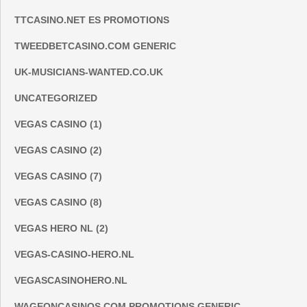
TTCASINO.NET ES PROMOTIONS
TWEEDBETCASINO.COM GENERIC
UK-MUSICIANS-WANTED.CO.UK
UNCATEGORIZED
VEGAS CASINO (1)
VEGAS CASINO (2)
VEGAS CASINO (7)
VEGAS CASINO (8)
VEGAS HERO NL (2)
VEGAS-CASINO-HERO.NL
VEGASCASINOHERO.NL
WAGEONCASINOS.COM PROMOTIONS GENERIC