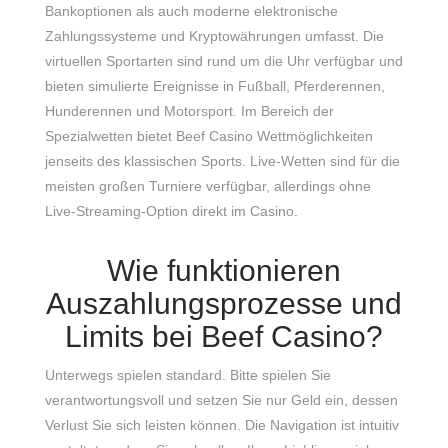
Bankoptionen als auch moderne elektronische
Zahlungssysteme und Kryptowährungen umfasst. Die
virtuellen Sportarten sind rund um die Uhr verfügbar und
bieten simulierte Ereignisse in Fußball, Pferderennen,
Hunderennen und Motorsport. Im Bereich der
Spezialwetten bietet Beef Casino Wettmöglichkeiten
jenseits des klassischen Sports. Live-Wetten sind für die
meisten großen Turniere verfügbar, allerdings ohne
Live-Streaming-Option direkt im Casino.
Wie funktionieren
Auszahlungsprozesse und
Limits bei Beef Casino?
Unterwegs spielen standard. Bitte spielen Sie
verantwortungsvoll und setzen Sie nur Geld ein, dessen
Verlust Sie sich leisten können. Die Navigation ist intuitiv