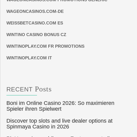
WAGEONCASINOS.COM-DE
WEISSBETCASINO.COM ES
WINTINO CASINO BONUS CZ
WINTINOPLAY.COM FR PROMOTIONS
WINTINOPLAY.COM IT
Posts
RECENT
Boni im Online Casino 2026: So maximieren
Spieler ihren Spielwert
Discover top slots and live dealer options at
Spinmaya Casino in 2026