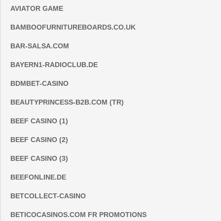
AVIATOR GAME
BAMBOOFURNITUREBOARDS.CO.UK
BAR-SALSA.COM
BAYERN1-RADIOCLUB.DE
BDMBET-CASINO
BEAUTYPRINCESS-B2B.COM (TR)
BEEF CASINO (1)
BEEF CASINO (2)
BEEF CASINO (3)
BEEFONLINE.DE
BETCOLLECT-CASINO
BETICOCASINOS.COM FR PROMOTIONS