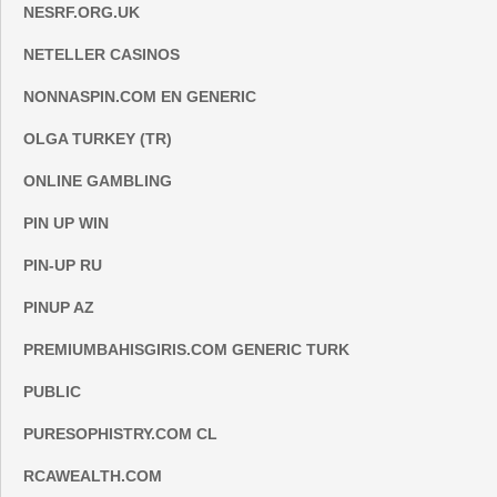
NESRF.ORG.UK
NETELLER CASINOS
NONNASPIN.COM EN GENERIC
OLGA TURKEY (TR)
ONLINE GAMBLING
PIN UP WIN
PIN-UP RU
PINUP AZ
PREMIUMBAHISGIRIS.COM GENERIC TURK
PUBLIC
PURESOPHISTRY.COM CL
RCAWEALTH.COM