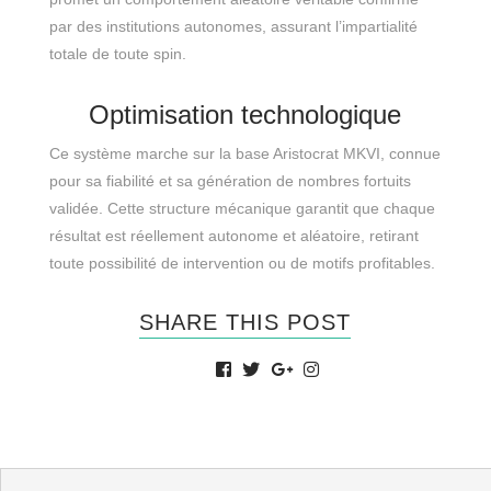
par des institutions autonomes, assurant l’impartialité
totale de toute spin.
Optimisation technologique
Ce système marche sur la base Aristocrat MKVI, connue
pour sa fiabilité et sa génération de nombres fortuits
validée. Cette structure mécanique garantit que chaque
résultat est réellement autonome et aléatoire, retirant
toute possibilité de intervention ou de motifs profitables.
SHARE THIS POST