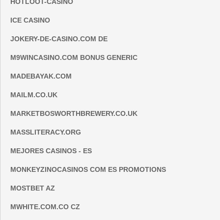
HOTLOOT-CASINO
ICE CASINO
JOKERY-DE-CASINO.COM DE
M9WINCASINO.COM BONUS GENERIC
MADEBAYAK.COM
MAILM.CO.UK
MARKETBOSWORTHBREWERY.CO.UK
MASSLITERACY.ORG
MEJORES CASINOS - ES
MONKEYZINOCASINOS COM ES PROMOTIONS
MOSTBET AZ
MWHITE.COM.CO CZ