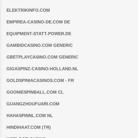
ELEKTRIKINFO.COM
EMPIREA-CASINO-DE.COM DE
EQUIPMENT-STATT-POWER.DE
GAMBIDCASINO.COM GENERIC
GBETPLAYCASINO.COM GENERIC
GIGASPINZ-CASINO-HOLLAND.NL
GOLDSPINIACASINOS.COM - FR
GOONIESPINBALL.COM CL
GUANGZHOUFUARI.COM
HAHASPINNL.COM NL
HINDIHAAT.COM (TR)