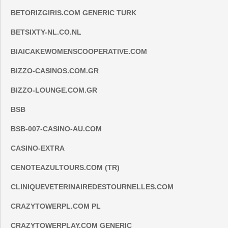
BETORIZGIRIS.COM GENERIC TURK
BETSIXTY-NL.CO.NL
BIAICAKEWOMENSCOOPERATIVE.COM
BIZZO-CASINOS.COM.GR
BIZZO-LOUNGE.COM.GR
BSB
BSB-007-CASINO-AU.COM
CASINO-EXTRA
CENOTEAZULTOURS.COM (TR)
CLINIQUEVETERINAIREDESTOURNELLES.COM
CRAZYTOWERPL.COM PL
CRAZYTOWERPLAY.COM GENERIC