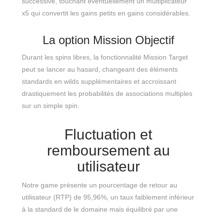
successive, touchant éventuellement un multiplicateur
x5 qui convertit les gains petits en gains considérables.
La option Mission Objectif
Durant les spins libres, la fonctionnalité Mission Target
peut se lancer au hasard, changeant des éléments
standards en wilds supplémentaires et accroissant
drastiquement les probabilités de associations multiples
sur un simple spin.
Fluctuation et
remboursement au
utilisateur
Notre game présente un pourcentage de retour au
utilisateur (RTP) de 95,96%, un taux faiblement inférieur
à la standard de le domaine mais équilibré par une