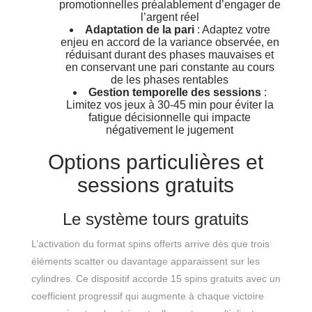
promotionnelles préalablement d’engager de
l’argent réel
Adaptation de la pari
: Adaptez votre
enjeu en accord de la variance observée, en
réduisant durant des phases mauvaises et
en conservant une pari constante au cours
de les phases rentables
Gestion temporelle des sessions
:
Limitez vos jeux à 30-45 min pour éviter la
fatigue décisionnelle qui impacte
négativement le jugement
Options particulières et
sessions gratuits
Le système tours gratuits
L’activation du format spins offerts arrive dès que trois
éléments scatter ou davantage apparaissent sur les
cylindres. Ce dispositif accorde 15 spins gratuits avec un
coefficient progressif qui augmente à chaque victoire