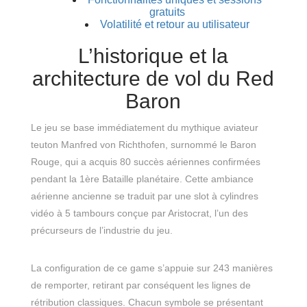
gratuits
Volatilité et retour au utilisateur
L’historique et la
architecture de vol du Red
Baron
Le jeu se base immédiatement du mythique aviateur
teuton Manfred von Richthofen, surnommé le Baron
Rouge, qui a acquis 80 succès aériennes confirmées
pendant la 1ère Bataille planétaire. Cette ambiance
aérienne ancienne se traduit par une slot à cylindres
vidéo à 5 tambours conçue par Aristocrat, l’un des
précurseurs de l’industrie du jeu.
La configuration de ce game s’appuie sur 243 manières
de remporter, retirant par conséquent les lignes de
rétribution classiques. Chacun symbole se présentant