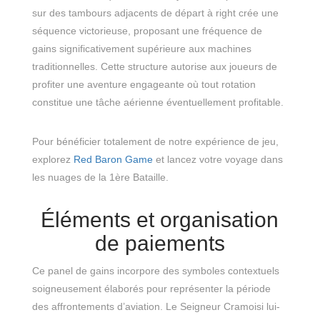
sur des tambours adjacents de départ à right crée une
séquence victorieuse, proposant une fréquence de
gains significativement supérieure aux machines
traditionnelles. Cette structure autorise aux joueurs de
profiter une aventure engageante où tout rotation
constitue une tâche aérienne éventuellement profitable.
Pour bénéficier totalement de notre expérience de jeu,
explorez
Red Baron Game
et lancez votre voyage dans
les nuages de la 1ère Bataille.
Éléments et organisation
de paiements
Ce panel de gains incorpore des symboles contextuels
soigneusement élaborés pour représenter la période
des affrontements d’aviation. Le Seigneur Cramoisi lui-