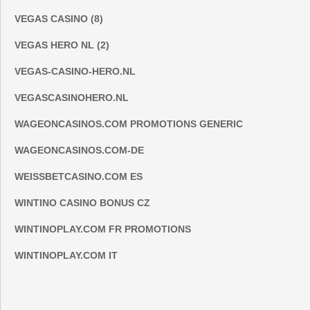
VEGAS CASINO (8)
VEGAS HERO NL (2)
VEGAS-CASINO-HERO.NL
VEGASCASINOHERO.NL
WAGEONCASINOS.COM PROMOTIONS GENERIC
WAGEONCASINOS.COM-DE
WEISSBETCASINO.COM ES
WINTINO CASINO BONUS CZ
WINTINOPLAY.COM FR PROMOTIONS
WINTINOPLAY.COM IT