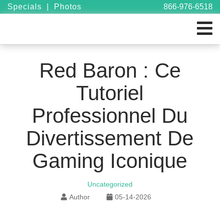
Specials
|
Photos
866-976-6518
Red Baron : Ce
Tutoriel
Professionnel Du
Divertissement De
Gaming Iconique
Uncategorized
Author
05-14-2026