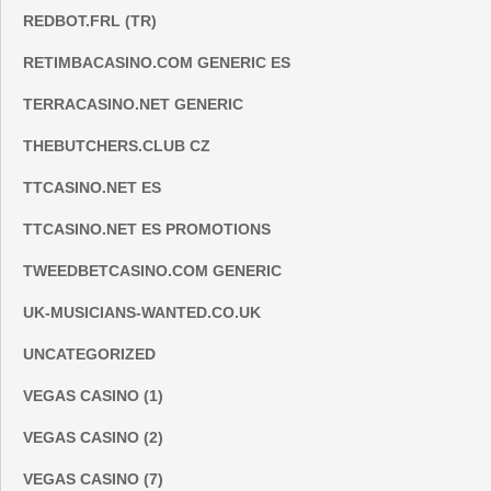
REDBOT.FRL (TR)
RETIMBACASINO.COM GENERIC ES
TERRACASINO.NET GENERIC
THEBUTCHERS.CLUB CZ
TTCASINO.NET ES
TTCASINO.NET ES PROMOTIONS
TWEEDBETCASINO.COM GENERIC
UK-MUSICIANS-WANTED.CO.UK
UNCATEGORIZED
VEGAS CASINO (1)
VEGAS CASINO (2)
VEGAS CASINO (7)