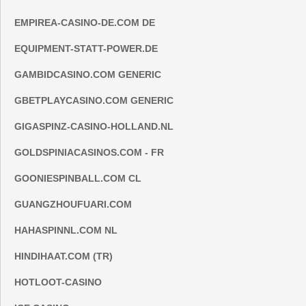
EMPIREA-CASINO-DE.COM DE
EQUIPMENT-STATT-POWER.DE
GAMBIDCASINO.COM GENERIC
GBETPLAYCASINO.COM GENERIC
GIGASPINZ-CASINO-HOLLAND.NL
GOLDSPINIACASINOS.COM - FR
GOONIESPINBALL.COM CL
GUANGZHOUFUARI.COM
HAHASPINNL.COM NL
HINDIHAAT.COM (TR)
HOTLOOT-CASINO