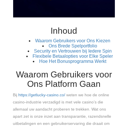
Inhoud
Waarom Gebruikers voor Ons Kiezen
Ons Brede Spelportfolio
Security en Vertrouwen bij Iedere Spin
Flexibele Betaalopties voor Elke Speler
Hoe Het Bonusprogramma Werkt
Waarom Gebruikers voor
Ons Platform Gaan
Bij
https://getlucky-casino.co/
weten we hoe de online
casino-industrie verzadigd is met vele casino’s die
allemaal uw aandacht proberen te trekken. Wat ons
apart zet is onze inzet aan transparantie, razendsnelle
uitbetalingen en een gebruikerservaring die draait om