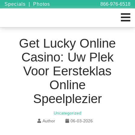
Specials
|
Photos
866-976-6518
Get Lucky Online
Casino: Uw Plek
Voor Eersteklas
Online
Speelplezier
Uncategorized
Author
06-03-2026