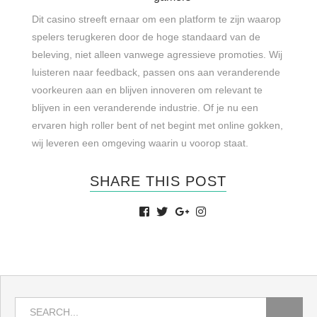
Dit casino streeft ernaar om een platform te zijn waarop
spelers terugkeren door de hoge standaard van de
beleving, niet alleen vanwege agressieve promoties. Wij
luisteren naar feedback, passen ons aan veranderende
voorkeuren aan en blijven innoveren om relevant te
blijven in een veranderende industrie. Of je nu een
ervaren high roller bent of net begint met online gokken,
wij leveren een omgeving waarin u voorop staat.
SHARE THIS POST