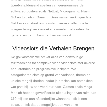
tweeënhalfduizend spellen van gerenommeerde
softwareproviders zoals NetEnt, Microgaming, Play’n
GO en Evolution Gaming. Deze samenwerkingen laten
Get Lucky in staat om constant verse spellen toe te
voegen terwijl we klassieke favorieten behouden die
generaties gebruikers hebben vermaakt.
Videoslots die Verhalen Brengen
De gokkastcollectie omvat alles van eenvoudige
fruitmachines tot complexe video videoslots met diverse
bonusrondes en progressieve jackpots. We
categoriseren slots op grond van variantie, thema en
unieke mogelijkheden, zodat je precies kan ontdekken
wat past bij uw spelvoorkeur past. Games zoals Mega
Moolah hebben geverifieerde uitbetalingen van ruim dan
€10 miljoen aan afzonderlijke winnaars – dit is een
bewezen feit dat de mogelijkheden van onze