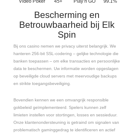
Video Poker
45+
Play’n GO
99.1%
Bescherming en
Betrouwbaarheid bij Elk
Spin
Bij ons casino nemen we privacy uiterst belangrijk. We
hanteren 256-bit SSL-codering – gelijke technologie die
banken toepassen – om elke transacties en persoonlijke
data te beschermen. Uw informatie worden opgeslagen
op beveiligde cloud servers met meervoudige backups
en strikte toegangsbeveiliging.
Bovendien kennen we een omvangrijk responsible
gokbeleid geïmplementeerd. Spelers kunnen zelf
limieten instellen voor stortingen, losses en sessieduur.
Onze klantenondersteuning is getraind om signalen van
problematisch gaminggedrag te identificeren en actief