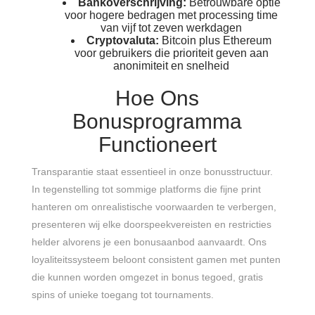
Bankoverschrijving:
Betrouwbare optie
voor hogere bedragen met processing time
van vijf tot zeven werkdagen
Cryptovaluta:
Bitcoin plus Ethereum
voor gebruikers die prioriteit geven aan
anonimiteit en snelheid
Hoe Ons
Bonusprogramma
Functioneert
Transparantie staat essentieel in onze bonusstructuur.
In tegenstelling tot sommige platforms die fijne print
hanteren om onrealistische voorwaarden te verbergen,
presenteren wij elke doorspeekvereisten en restricties
helder alvorens je een bonusaanbod aanvaardt. Ons
loyaliteitssysteem beloont consistent gamen met punten
die kunnen worden omgezet in bonus tegoed, gratis
spins of unieke toegang tot tournaments.