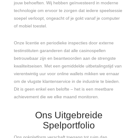
jouw behoeften. Wij hebben geïnvesteerd in moderne
technologie om ervoor te zorgen dat iedere speelsessie
soepel verloopt, ongeacht of je gokt vanaf je computer
of mobiel toestel.
Onze licentie en periodieke inspecties door externe
testinstituten garanderen dat alle casinospellen
betrouwbaar zijn en beantwoorden aan de strengste
kwaliteitseisen. Met een gemiddelde uitbetalingstijd van
vierentwintig uur voor online wallets mikken we ernaar
om de vlugste klantenservice in de industrie te bieden.
Dit is geen enkel een belofte – het is een meetbare
achievement die we elke maand monitoren.
Ons Uitgebreide
Spelportfolio
Ons gokplatform verschaft toegang tot ruim dan